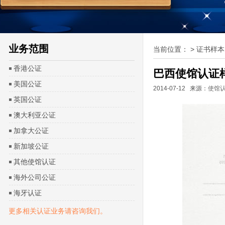
业务范围
当前位置：
>
证书样本
香港公证
巴西使馆认证
美国公证
2014-07-12 来源：
使馆
英国公证
澳大利亚公证
加拿大公证
新加坡公证
其他使馆认证
海外公司公证
海牙认证
更多相关认证业务请咨询我们。