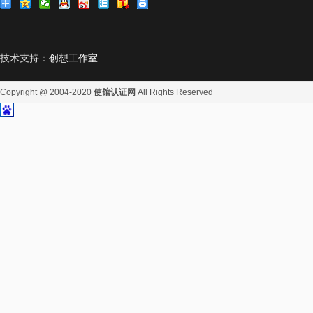
技术支持：
创想工作室
Copyright @ 2004-2020
使馆认证网
All Rights Reserved