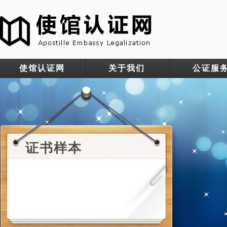
使馆认证网
关于我们
公证服
证书样本