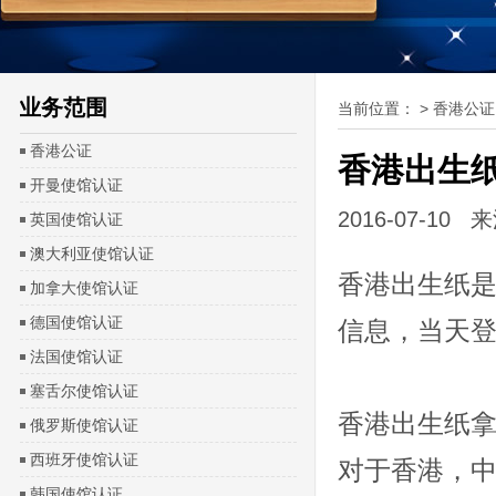
业务范围
当前位置：
>
香港公证
香港公证
香港出生纸
开曼使馆认证
2016-07-1
英国使馆认证
澳大利亚使馆认证
香港出生纸
加拿大使馆认证
德国使馆认证
信息，当天登
法国使馆认证
塞舌尔使馆认证
香港出生纸拿
俄罗斯使馆认证
西班牙使馆认证
对于香港，中
韩国使馆认证