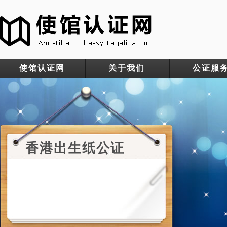
使馆认证网
关于我们
公证服
香港出生纸公证