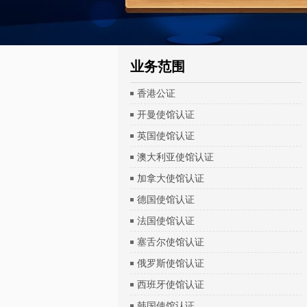
业务范围
香港公证
开曼使馆认证
英国使馆认证
澳大利亚使馆认证
加拿大使馆认证
德国使馆认证
法国使馆认证
塞舌尔使馆认证
俄罗斯使馆认证
西班牙使馆认证
韩国使馆认证