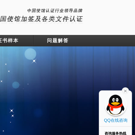
证书样本
问题解答
QQ在线咨询
咨询服务热线