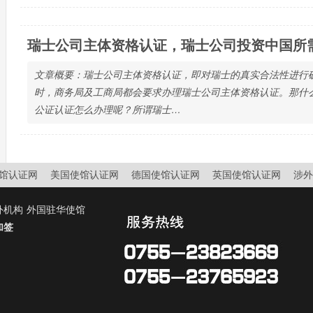
瑞士公司主体资格认证，瑞士公司投资中国所
文章概要：瑞士公司主体资格认证，即对瑞士的真实合法性进行
时，商务局及工商局都会要求办理瑞士公司主体资格认证。那什
公证认证怎么办理呢？所谓瑞士…
馆认证网
美国使馆认证网
德国使馆认证网
英国使馆认证网
涉外
外机构
外国驻华使馆
加签