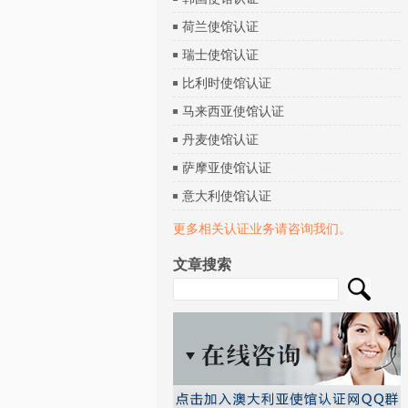
荷兰使馆认证
瑞士使馆认证
比利时使馆认证
马来西亚使馆认证
丹麦使馆认证
萨摩亚使馆认证
意大利使馆认证
更多相关认证业务请咨询我们。
文章搜索