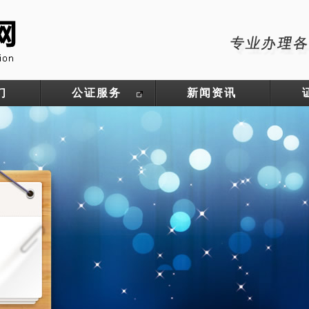
们
公证服务
新闻资讯