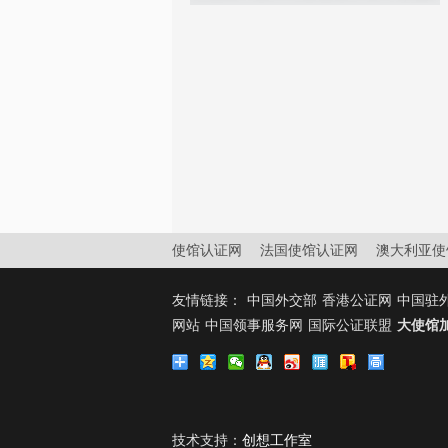
使馆认证网
法国使馆认证网
澳大利亚使
友情链接：
中国外交部
香港公证网
中国驻
网站
中国领事服务网
国际公证联盟
大使馆
技术支持：
创想工作室