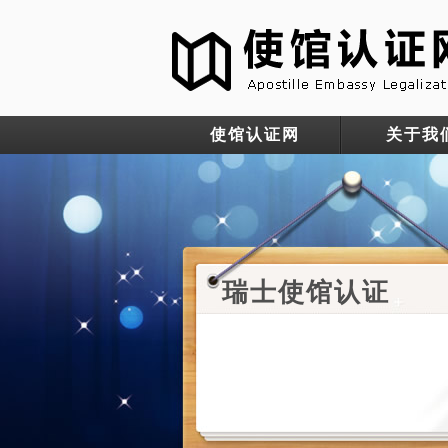
使馆认证网
关于我
瑞士使馆认证