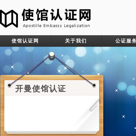
使馆认证网
关于我们
公证服
开曼使馆认证