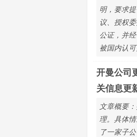
明，要求提
议、授权委
公证，并经
被国内认可
开曼公司
关信息更
文章概要：
理。具体情
了一家子公