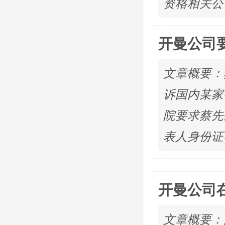
资格相关公
开曼公司
文章概要：
诉国内某家
院要求蔡先
表人身份证
开曼公司
文章概要：